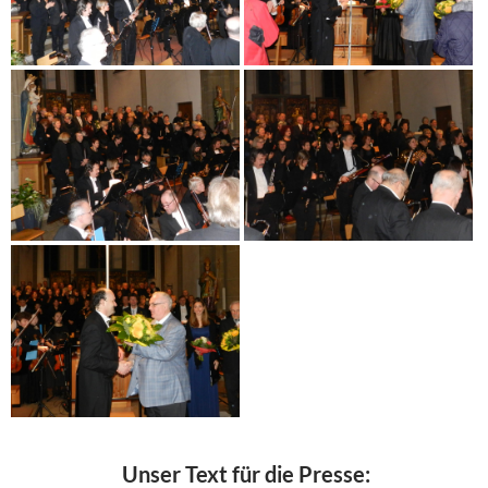
Unser Text für die Presse: