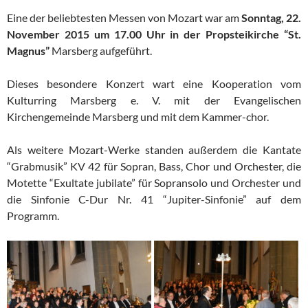
Eine der beliebtesten Messen von Mozart war am
Sonntag, 22.
November 2015 um 17.00 Uhr in der Propsteikirche “St.
Magnus”
Marsberg aufgeführt.
Dieses besondere Konzert wart eine Kooperation vom
Kulturring Marsberg e. V. mit der Evangelischen
Kirchengemeinde Marsberg und mit dem Kammer-chor.
Als weitere Mozart-Werke standen außerdem die Kantate
“Grabmusik” KV 42 für Sopran, Bass, Chor und Orchester, die
Motette “Exultate jubilate” für Sopransolo und Orchester und
die Sinfonie C-Dur Nr. 41 “Jupiter-Sinfonie” auf dem
Programm.