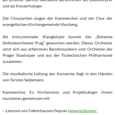
und als Konzertsänger.
Die Chorpartien singen der Kammerchor und der Chor der
evangelischen Kirchengemeinde Marsberg.
Als instrumentaler Klangkörper konnte das „Bohemia
Sinfonieorchester Prag“ gewonnen werden. Dieses Orchester
setzt sich aus erfahrenen Berufsmusikern vom Orchester der
Prager Staatsoper und aus der Tschechischen Philharmonie
zusammen.
Die musikalische Leitung des Konzertes liegt in den Händen
von Torsten Seidemann.
Kammerchor, Ev. Kirchenchor und Projektsänger /innen
musizieren gemeinsam mit:
– Leonore von Falkenhausen/Sopran (
www.kulturgut-