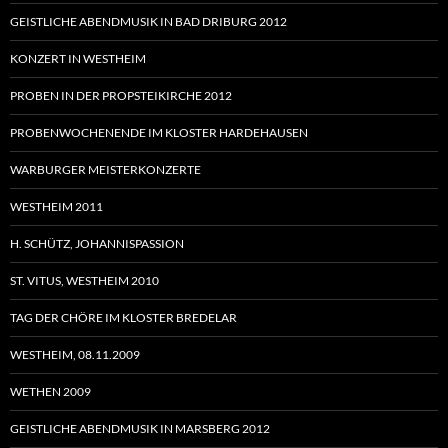
GEISTLICHE ABENDMUSIK IN BAD DRIBURG 2012
KONZERT IN WESTHEIM
PROBEN IN DER PROPSTEIKIRCHE 2012
PROBENWOCHENENDE IM KLOSTER HARDEHAUSEN
WARBURGER MEISTERKONZERTE
WESTHEIM 2011
H. SCHÜTZ, JOHANNISPASSION
ST. VITUS, WESTHEIM 2010
TAG DER CHÖRE IM KLOSTER BREDELAR
WESTHEIM, 08.11.2009
WETHEN 2009
GEISTLICHE ABENDMUSIK IN MARSBERG 2012