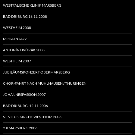
WESTFÄLISCHE KLINIK MARSBERG
BAD DRIBURG 16.11.2008
WESTHEIM 2008
MISSA IN JAZZ
ANTONÍN DVÓRÁK 2008
WESTHEIM 2007
JUBILÄUMSKONZERT OBERMARSBERG
CHOR-FAHRT NACH MÜHLHAUSEN / THÜRINGEN
JOHANNESPASSION 2007
BAD DRIBURG, 12.11.2006
ST. VITUS-KIRCHE WESTHEIM 2006
2 X MARSBERG 2006