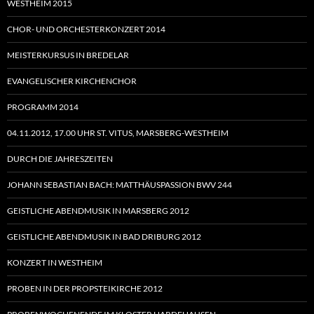
WESTHEIM 2015
CHOR- UND ORCHESTERKONZERT 2014
MEISTERKURSUS IN BREDELAR
EVANGELISCHER KIRCHENCHOR
PROGRAMM 2014
04.11.2012, 17.00 UHR ST. VITUS, MARSBERG-WESTHEIM
DURCH DIE JAHRESZEITEN
JOHANN SEBASTIAN BACH: MATTHÄUSPASSION BWV 244
GEISTLICHE ABENDMUSIK IN MARSBERG 2012
GEISTLICHE ABENDMUSIK IN BAD DRIBURG 2012
KONZERT IN WESTHEIM
PROBEN IN DER PROPSTEIKIRCHE 2012