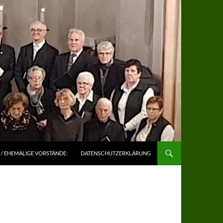
/ EHEMALIGE VORSTÄNDE:
DATENSCHUTZERKLÄRUNG