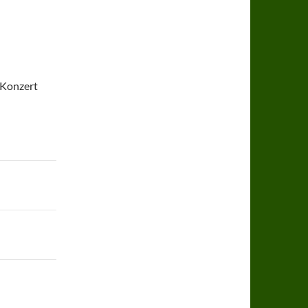
 Konzert