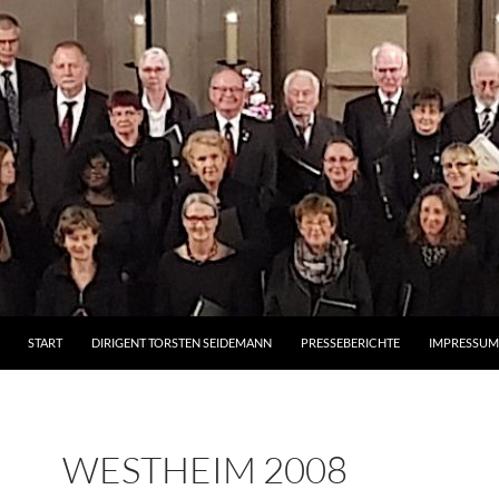
START
DIRIGENT TORSTEN SEIDEMANN
PRESSEBERICHTE
IMPRESSUM 
WESTHEIM 2008