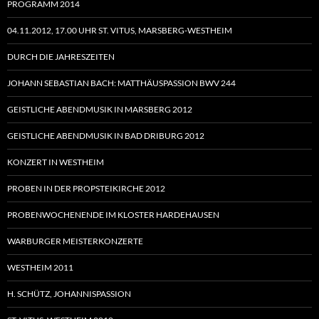
PROGRAMM 2014
04.11.2012, 17.00 UHR ST. VITUS, MARSBERG-WESTHEIM
DURCH DIE JAHRESZEITEN
JOHANN SEBASTIAN BACH: MATTHÄUSPASSION BWV 244
GEISTLICHE ABENDMUSIK IN MARSBERG 2012
GEISTLICHE ABENDMUSIK IN BAD DRIBURG 2012
KONZERT IN WESTHEIM
PROBEN IN DER PROPSTEIKIRCHE 2012
PROBENWOCHENENDE IM KLOSTER HARDEHAUSEN
WARBURGER MEISTERKONZERTE
WESTHEIM 2011
H. SCHÜTZ, JOHANNISPASSION