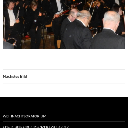
Nächstes Bild
WEIHNACHTSORATORIUM
CHOR- UND ORGELKONZERT 20.10.2019